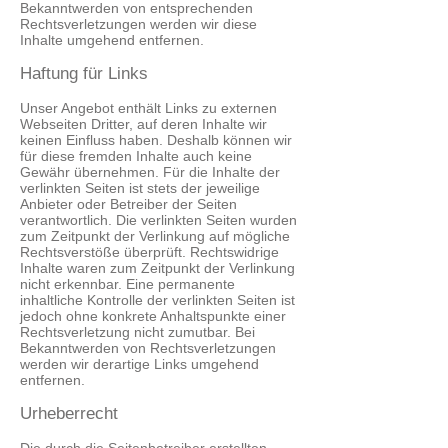
Bekanntwerden von entsprechenden
Rechtsverletzungen werden wir diese
Inhalte umgehend entfernen.
Haftung für Links
Unser Angebot enthält Links zu externen
Webseiten Dritter, auf deren Inhalte wir
keinen Einfluss haben. Deshalb können wir
für diese fremden Inhalte auch keine
Gewähr übernehmen. Für die Inhalte der
verlinkten Seiten ist stets der jeweilige
Anbieter oder Betreiber der Seiten
verantwortlich. Die verlinkten Seiten wurden
zum Zeitpunkt der Verlinkung auf mögliche
Rechtsverstöße überprüft. Rechtswidrige
Inhalte waren zum Zeitpunkt der Verlinkung
nicht erkennbar. Eine permanente
inhaltliche Kontrolle der verlinkten Seiten ist
jedoch ohne konkrete Anhaltspunkte einer
Rechtsverletzung nicht zumutbar. Bei
Bekanntwerden von Rechtsverletzungen
werden wir derartige Links umgehend
entfernen.
Urheberrecht