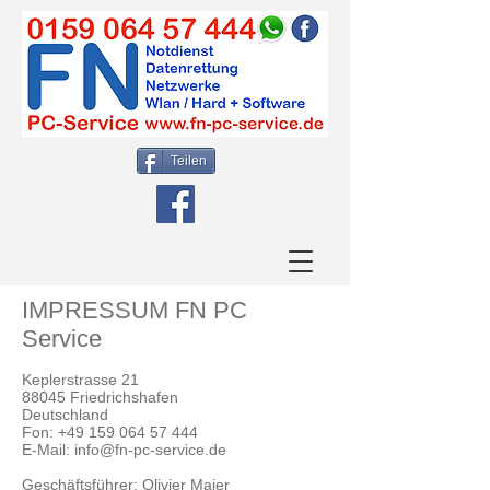
Teilen
IMPRESSUM FN PC
Service
Keplerstrasse 21
88045 Friedrichshafen
Deutschland
Fon:
+49 159 064 57 444
E-Mail: info@fn-pc-service.de
Geschäftsführer: Olivier Maier