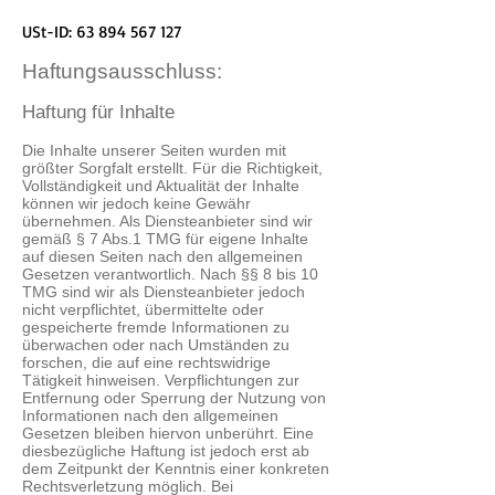
USt-ID:
63 894 567 127
Haftungsausschluss:
Haftung für Inhalte
Die Inhalte unserer Seiten wurden mit
größter Sorgfalt erstellt. Für die Richtigkeit,
Vollständigkeit und Aktualität der Inhalte
können wir jedoch keine Gewähr
übernehmen. Als Diensteanbieter sind wir
gemäß § 7 Abs.1 TMG für eigene Inhalte
auf diesen Seiten nach den allgemeinen
Gesetzen verantwortlich. Nach §§ 8 bis 10
TMG sind wir als Diensteanbieter jedoch
nicht verpflichtet, übermittelte oder
gespeicherte fremde Informationen zu
überwachen oder nach Umständen zu
forschen, die auf eine rechtswidrige
Tätigkeit hinweisen. Verpflichtungen zur
Entfernung oder Sperrung der Nutzung von
Informationen nach den allgemeinen
Gesetzen bleiben hiervon unberührt. Eine
diesbezügliche Haftung ist jedoch erst ab
dem Zeitpunkt der Kenntnis einer konkreten
Rechtsverletzung möglich. Bei